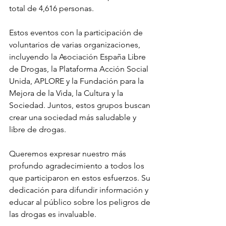
total de 4,616 personas.
Estos eventos con la participación de 
voluntarios de varias organizaciones, 
incluyendo la Asociación España Libre 
de Drogas, la Plataforma Acción Social 
Unida, APLORE y la Fundación para la 
Mejora de la Vida, la Cultura y la 
Sociedad. Juntos, estos grupos buscan 
crear una sociedad más saludable y 
libre de drogas.
Queremos expresar nuestro más 
profundo agradecimiento a todos los 
que participaron en estos esfuerzos. Su 
dedicación para difundir información y 
educar al público sobre los peligros de 
las drogas es invaluable.