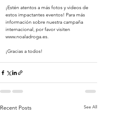
¡Estén atentos a más fotos y videos de 
estos impactantes eventos! Para más 
información sobre nuestra campaña 
internacional, por favor visiten 
www.noaladroga.es.
¡Gracias a todos!
See All
Recent Posts