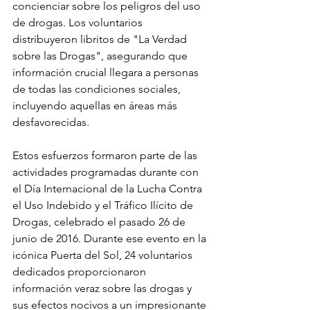
concienciar sobre los peligros del uso 
de drogas. Los voluntarios 
distribuyeron libritos de "La Verdad 
sobre las Drogas", asegurando que 
información crucial llegara a personas 
de todas las condiciones sociales, 
incluyendo aquellas en áreas más 
desfavorecidas.
Estos esfuerzos formaron parte de las 
actividades programadas durante con 
el Día Internacional de la Lucha Contra 
el Uso Indebido y el Tráfico Ilícito de 
Drogas, celebrado el pasado 26 de 
junio de 2016. Durante ese evento en la 
icónica Puerta del Sol, 24 voluntarios 
dedicados proporcionaron 
información veraz sobre las drogas y 
sus efectos nocivos a un impresionante 