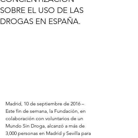
SOBRE EL USO DE LAS
DROGAS EN ESPAÑA.
Madrid, 10 de septiembre de 2016 – 
Este fin de semana, la Fundación, en 
colaboración con voluntarios de un 
Mundo Sin Droga, alcanzó a más de 
3,000 personas en Madrid y Sevilla para 