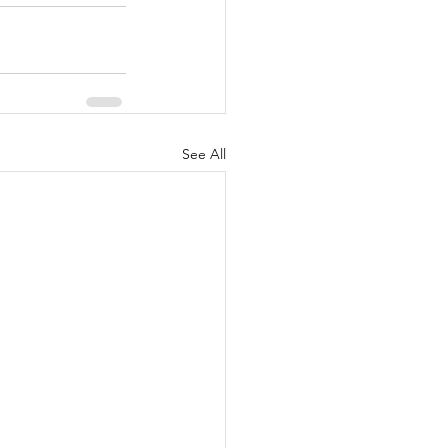
See All