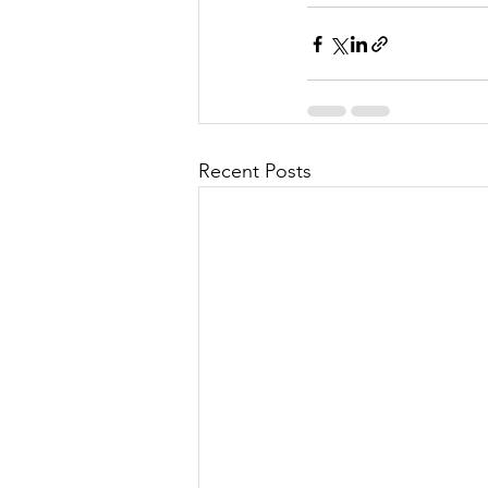
Recent Posts