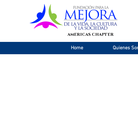
AMERICAS CHAPTER
Home
Quienes S